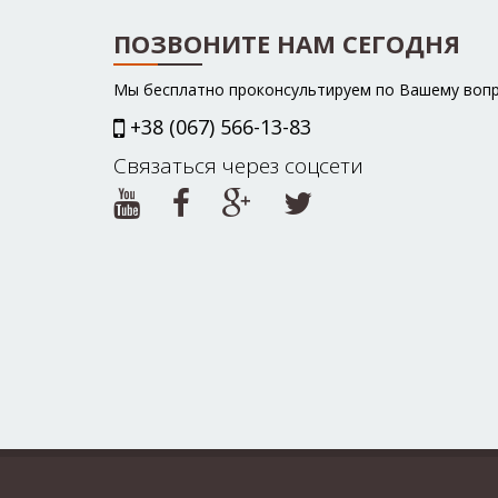
ПОЗВОНИТЕ НАМ СЕГОДНЯ
Мы бесплатно проконсультируем по Вашему воп
+38 (067) 566-13-83
Связаться через соцсети