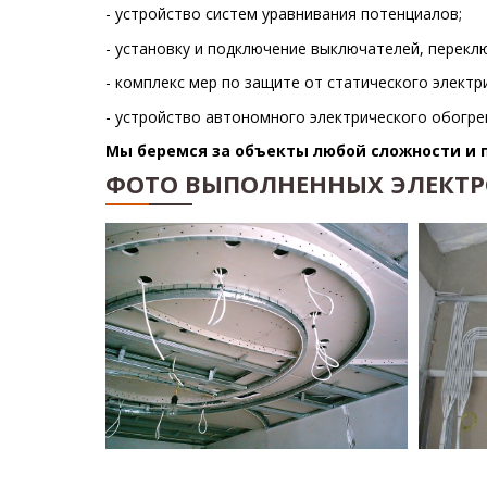
- устройство систем уравнивания потенциалов;
- установку и подключение выключателей, перекл
- комплекс мер по защите от статического электр
- устройство автономного электрического обогр
Мы беремся за объекты любой сложности и 
ФОТО ВЫПОЛНЕННЫХ ЭЛЕКТ