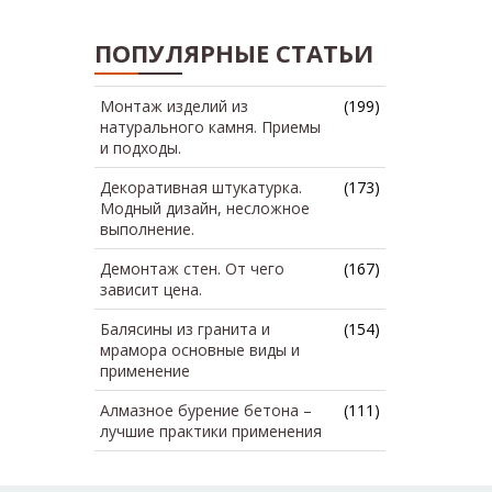
ПОПУЛЯРНЫЕ СТАТЬИ
Монтаж изделий из
(199)
натурального камня. Приемы
и подходы.
Декоративная штукатурка.
(173)
Модный дизайн, несложное
выполнение.
Демонтаж стен. От чего
(167)
зависит цена.
Балясины из гранита и
(154)
мрамора основные виды и
применение
Алмазное бурение бетона –
(111)
лучшие практики применения