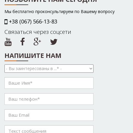
Мы бесплатно проконсультируем по Вашему вопросу
+38 (067) 566-13-83
Связаться через соцсети
НАПИШИТЕ НАМ
Вы
заинтересованы
в
Ваше
...
Имя
*
*
Ваш
телефон
*
Ваш
Email
Текст