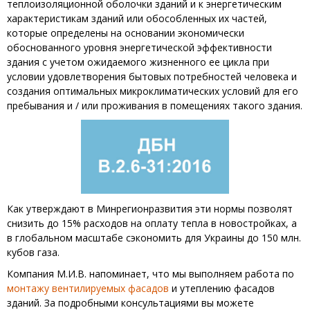
теплоизоляционной оболочки зданий и к энергетическим
характеристикам зданий или обособленных их частей,
которые определены на основании экономически
обоснованного уровня энергетической эффективности
здания с учетом ожидаемого жизненного ее цикла при
условии удовлетворения бытовых потребностей человека и
создания оптимальных микроклиматических условий для его
пребывания и / или проживания в помещениях такого здания.
Как утверждают в Минрегионразвития эти нормы позволят
снизить до 15% расходов на оплату тепла в новостройках, а
в глобальном масштабе сэкономить для Украины до 150 млн.
кубов газа.
Компания М.И.В. напоминает, что мы выполняем работа по
монтажу вентилируемых фасадов
и утеплению фасадов
зданий. За подробными консультациями вы можете