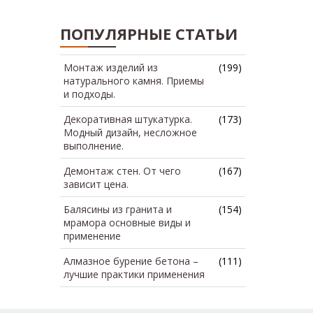
ПОПУЛЯРНЫЕ СТАТЬИ
Монтаж изделий из
(199)
натурального камня. Приемы
и подходы.
Декоративная штукатурка.
(173)
Модный дизайн, несложное
выполнение.
Демонтаж стен. От чего
(167)
зависит цена.
Балясины из гранита и
(154)
мрамора основные виды и
применение
Алмазное бурение бетона –
(111)
лучшие практики применения