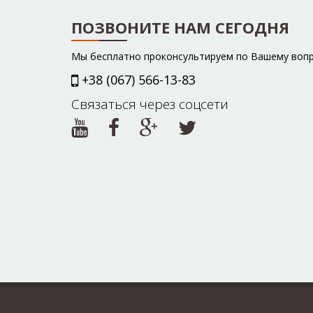
ПОЗВОНИТЕ НАМ СЕГОДНЯ
Мы бесплатно проконсультируем по Вашему воп
+38 (067) 566-13-83
Связаться через соцсети