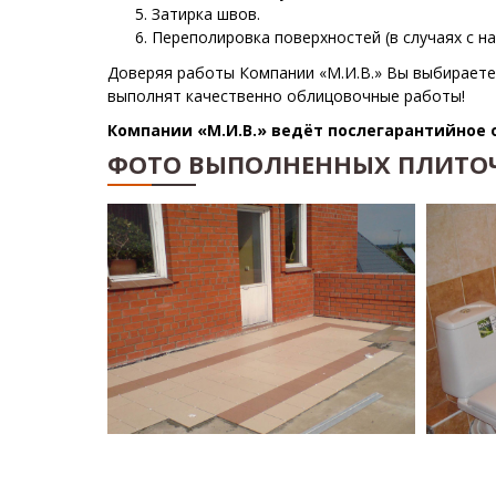
Затирка швов.
Переполировка поверхностей (в случаях с н
Доверяя работы Компании «М.И.В.» Вы выбираете
выполнят качественно облицовочные работы!
Компании «М.И.В.» ведёт послегарантийное 
ФОТО ВЫПОЛНЕННЫХ ПЛИТО