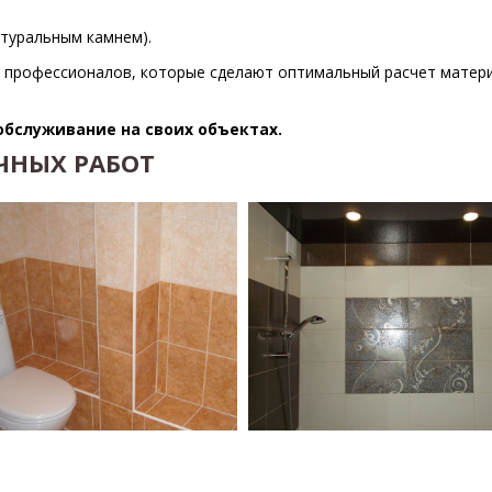
атуральным камнем).
 профессионалов, которые сделают оптимальный расчет матер
обслуживание на своих объектах.
ЧНЫХ РАБОТ